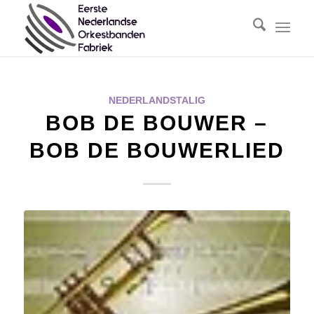
NEDERLANDSTALIG
BOB DE BOUWER –
BOB DE BOUWERLIED