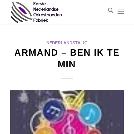
NEDERLANDSTALIG
ARMAND – BEN IK TE
MIN