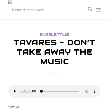
ENGELSTALIG
TAVARES – DON’T
TAKE AWAY THE
MUSIC
Key Es