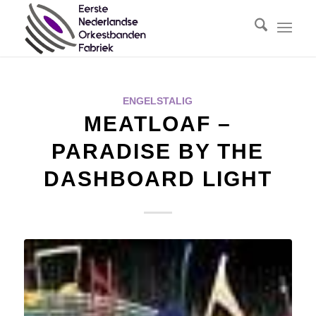
ENGELSTALIG
MEATLOAF –
PARADISE BY THE
DASHBOARD LIGHT