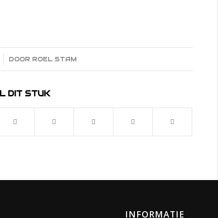
DOOR
ROEL STAM
L DIT STUK
INFORMATIE