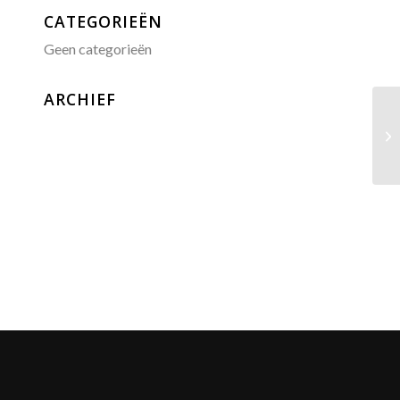
CATEGORIEËN
Geen categorieën
ARCHIEF