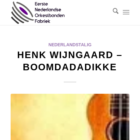
NEDERLANDSTALIG
HENK WIJNGAARD –
BOOMDADADIKKE