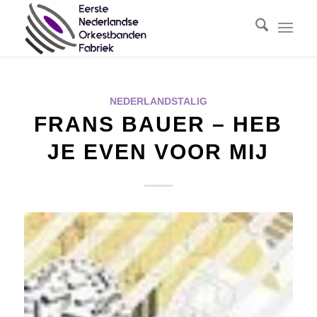
NEDERLANDSTALIG
FRANS BAUER – HEB
JE EVEN VOOR MIJ