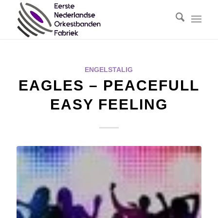
ENGELSTALIG
EAGLES – PEACEFULL
EASY FEELING