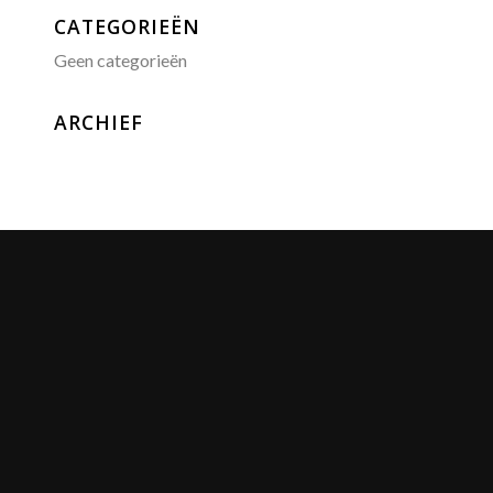
CATEGORIEËN
Geen categorieën
ARCHIEF