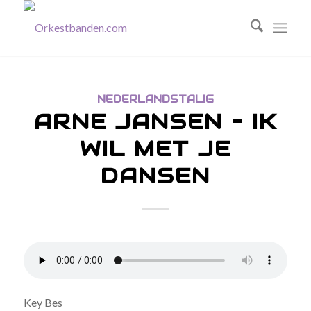
NEDERLANDSTALIG
ARNE JANSEN – IK
WIL MET JE
DANSEN
Key Bes