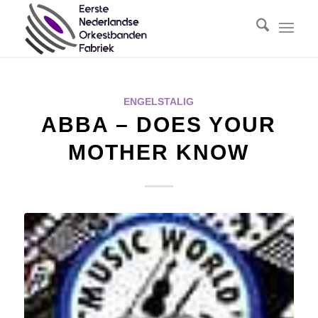
ENGELSTALIG
ABBA – DOES YOUR
MOTHER KNOW